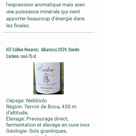
l'expression aromatique mais avec
une puissance minérale qui vient
apporter beaucoup d'énergie dans
les finales.
IGT Colline Novaresi, Albarossa 2024, Davide
Carlone, rosé 75 cl
Cépage: Nebbiolo
Région: Terroir de Boca, 450 m
d’altitude,
Élevage: Pressurage direct,
fermentation et élevage en cuve inox
Géologie: Sols granitiques,