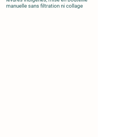
manuelle sans filtration ni collage