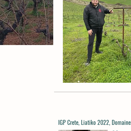
IGP Crete, Liatiko 2022, Domaine