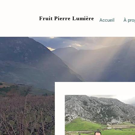
Fruit Pierre Lumière
Accueil
À pro